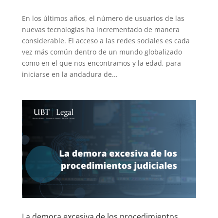
En los últimos años, el número de usuarios de las
nuevas tecnologías ha incrementado de manera
considerable. El acceso a las redes sociales es cada
vez más común dentro de un mundo globalizado
como en el que nos encontramos y la edad, para
iniciarse en la andadura de...
La demora excesiva de los procedimientos