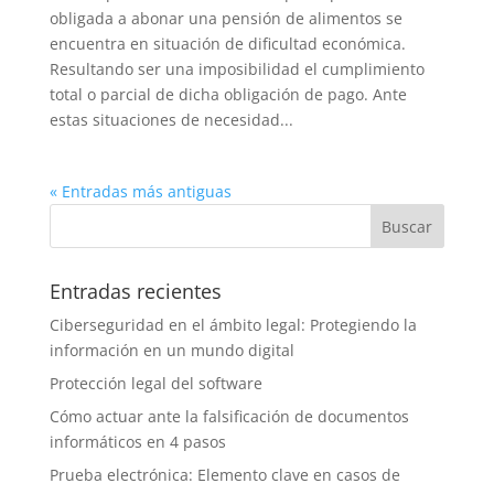
obligada a abonar una pensión de alimentos se
encuentra en situación de dificultad económica.
Resultando ser una imposibilidad el cumplimiento
total o parcial de dicha obligación de pago. Ante
estas situaciones de necesidad...
« Entradas más antiguas
Entradas recientes
Ciberseguridad en el ámbito legal: Protegiendo la
información en un mundo digital
Protección legal del software
Cómo actuar ante la falsificación de documentos
informáticos en 4 pasos
Prueba electrónica: Elemento clave en casos de