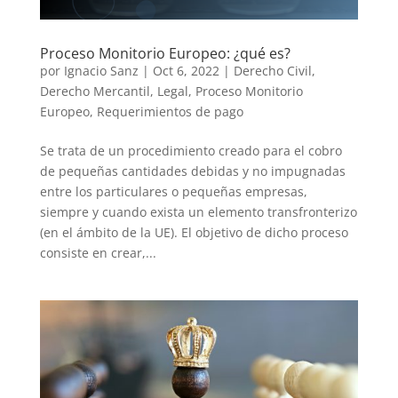
Proceso Monitorio Europeo: ¿qué es?
por
Ignacio Sanz
|
Oct 6, 2022
|
Derecho Civil
,
Derecho Mercantil
,
Legal
,
Proceso Monitorio
Europeo
,
Requerimientos de pago
Se trata de un procedimiento creado para el cobro
de pequeñas cantidades debidas y no impugnadas
entre los particulares o pequeñas empresas,
siempre y cuando exista un elemento transfronterizo
(en el ámbito de la UE). El objetivo de dicho proceso
consiste en crear,...