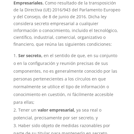
Empresariales.
Como resultado de la transposición
de la Directiva (UE) 2016/943 del Parlamento Europeo
y del Consejo, de 8 de junio de 2016. Dicha ley
considera secreto empresarial a cualquier
información o conocimiento, incluido el tecnológico,
científico, industrial, comercial, organizativo o
financiero, que reúna las siguientes condiciones:
Ser secreto,
en el sentido de que, en su conjunto
o en la configuración y reunión precisas de sus
componentes, no es generalmente conocido por las
personas pertenecientes a los círculos en que
normalmente se utilice el tipo de información o
conocimiento en cuestión, ni fácilmente accesible
para ellas;
Tener un
valor empresarial,
ya sea real o
potencial, precisamente por ser secreto, y
Haber sido objeto de medidas razonables por
parte de su titular para mantenerlo en secreto.