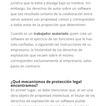
jurídica que la edita y divulga bajo su nombre. Sin
embargo, los derechos de autor sobre un software
que sea resultado unitario de la colaboración entre
varios autores son propiedad común y corresponden
a todos estos en la proporción que determinen.
Cuando es un
trabajador asalariado
quien crea un
software en el ejercicio de las funciones que le han
sido confiadas, o siguiendo las instrucciones de su
empresario, la titularidad de los derechos de
explotación que recaen sobre el mismo,
corresponden exclusivamente al empresario, salvo
pacto en contrario.
¿Qué mecanismos de protección legal
encontramos?
En primer lugar, se debe mencionar que, al ser una
obra objeto de propiedad intelectual, el titular de los
derechos de explotación de un software puede