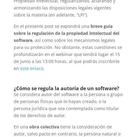
Propiedad Intelectual, regularizando, aclarando y
armonizando las disposiciones legales vigentes
sobre la materia (en adelante, “LPI”).
En el presente post se expondrá una
breve guía
sobre la regulación de la propiedad intelectual del
software
, así como sobre los mecanismos legales
para su protección. No obstante, estas cuestiones se
profundizarán en el webinar que tendrá lugar el 15
de junio a las 13:00 horas, al que podrás inscribirte
en
este enlace
.
¿Cómo se regula la autoría de un software?
Se considera autor del software a la persona o grupo
de personas físicas que lo hayan creado, o la
persona jurídica que sea contemplada como titular
de los derechos de autor.
En una
obra colectiva
tiene la consideración de
autor, salvo pacto en contrario, la persona natural o