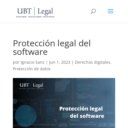
Protección legal del
software
por
Ignacio Sanz
|
Jun 1, 2023
|
Derechos digitales
,
Protección de datos