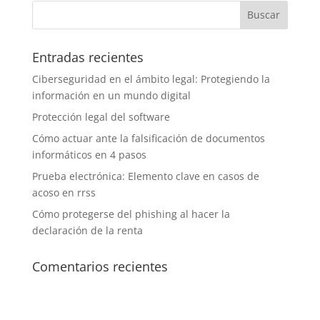
Entradas recientes
Ciberseguridad en el ámbito legal: Protegiendo la
información en un mundo digital
Protección legal del software
Cómo actuar ante la falsificación de documentos
informáticos en 4 pasos
Prueba electrónica: Elemento clave en casos de
acoso en rrss
Cómo protegerse del phishing al hacer la
declaración de la renta
Comentarios recientes