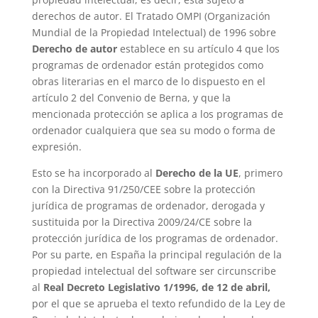
derechos de autor. El Tratado OMPI (Organización
Mundial de la Propiedad Intelectual) de 1996 sobre
Derecho de autor
establece en su artículo 4 que los
programas de ordenador están protegidos como
obras literarias en el marco de lo dispuesto en el
artículo 2 del Convenio de Berna, y que la
mencionada protección se aplica a los programas de
ordenador cualquiera que sea su modo o forma de
expresión.
Esto se ha incorporado al
Derecho de la UE
, primero
con la Directiva 91/250/CEE sobre la protección
jurídica de programas de ordenador, derogada y
sustituida por la Directiva 2009/24/CE sobre la
protección jurídica de los programas de ordenador.
Por su parte, en España la principal regulación de la
propiedad intelectual del software ser circunscribe
al
Real Decreto Legislativo 1/1996, de 12 de abril,
por el que se aprueba el texto refundido de la Ley de