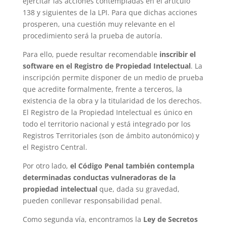
ejercitar las acciones contempladas en el artículo
138 y siguientes de la LPI. Para que dichas acciones
prosperen, una cuestión muy relevante en el
procedimiento será la prueba de autoría.
Para ello, puede resultar recomendable
inscribir el
software en el Registro de Propiedad Intelectual
. La
inscripción permite disponer de un medio de prueba
que acredite formalmente, frente a terceros, la
existencia de la obra y la titularidad de los derechos.
El Registro de la Propiedad Intelectual es único en
todo el territorio nacional y está integrado por los
Registros Territoriales (son de ámbito autonómico) y
el Registro Central.
Por otro lado,
el Código Penal también contempla
determinadas conductas vulneradoras de la
propiedad intelectual
que, dada su gravedad,
pueden conllevar responsabilidad penal.
Como segunda vía, encontramos la
Ley de Secretos