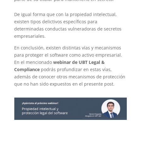
De igual forma que con la propiedad intelectual,
existen tipos delictivos específicos para
determinadas conductas vulneradoras de secretos
empresariales.
En conclusión, existen distintas vías y mecanismos
para proteger el software como activo empresarial.
En el mencionado
webinar de
UBT Legal &
Compliance
podrás profundizar en estas vías,
además de conocer otros mecanismos de protección
que no han sido expuestos en el presente post.