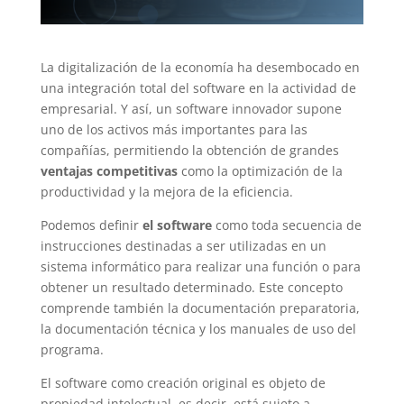
La digitalización de la economía ha desembocado en
una integración total del software en la actividad de
empresarial. Y así, un software innovador supone
uno de los activos más importantes para las
compañías, permitiendo la obtención de grandes
ventajas competitivas
como la optimización de la
productividad y la mejora de la eficiencia.
Podemos definir
el software
como toda secuencia de
instrucciones destinadas a ser utilizadas en un
sistema informático para realizar una función o para
obtener un resultado determinado. Este concepto
comprende también la documentación preparatoria,
la documentación técnica y los manuales de uso del
programa.
El software como creación original es objeto de
propiedad intelectual, es decir, está sujeto a