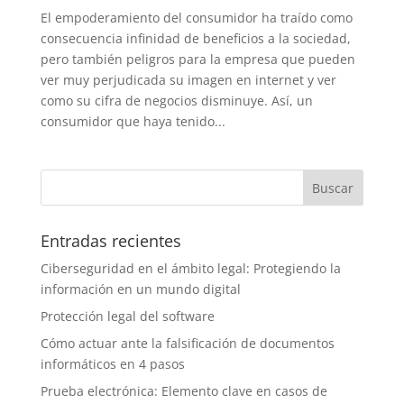
El empoderamiento del consumidor ha traído como
consecuencia infinidad de beneficios a la sociedad,
pero también peligros para la empresa que pueden
ver muy perjudicada su imagen en internet y ver
como su cifra de negocios disminuye. Así, un
consumidor que haya tenido...
Entradas recientes
Ciberseguridad en el ámbito legal: Protegiendo la
información en un mundo digital
Protección legal del software
Cómo actuar ante la falsificación de documentos
informáticos en 4 pasos
Prueba electrónica: Elemento clave en casos de