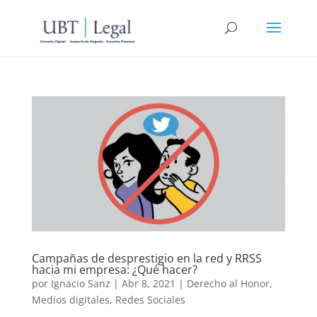
Campañas de desprestigio en la red y RRSS
hacia mi empresa: ¿Qué hacer?
por
Ignacio Sanz
|
Abr 8, 2021
|
Derecho al Honor
,
Medios digitales
,
Redes Sociales