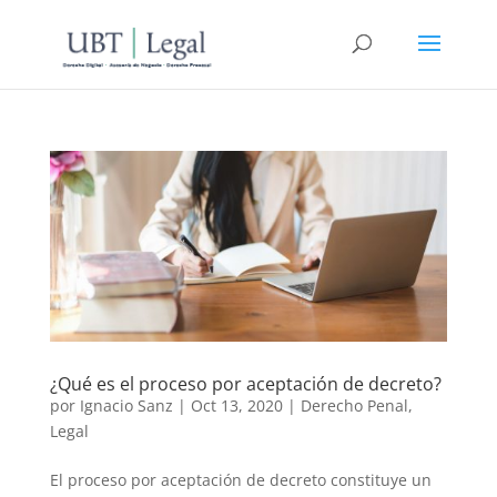
¿Qué es el proceso por aceptación de decreto?
por
Ignacio Sanz
|
Oct 13, 2020
|
Derecho Penal
,
Legal
El proceso por aceptación de decreto constituye un