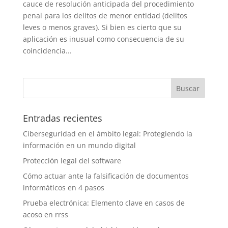
cauce de resolución anticipada del procedimiento
penal para los delitos de menor entidad (delitos
leves o menos graves). Si bien es cierto que su
aplicación es inusual como consecuencia de su
coincidencia...
Entradas recientes
Ciberseguridad en el ámbito legal: Protegiendo la
información en un mundo digital
Protección legal del software
Cómo actuar ante la falsificación de documentos
informáticos en 4 pasos
Prueba electrónica: Elemento clave en casos de
acoso en rrss