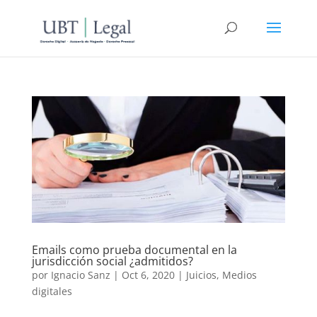
Emails como prueba documental en la
jurisdicción social ¿admitidos?
por
Ignacio Sanz
|
Oct 6, 2020
|
Juicios
,
Medios
digitales