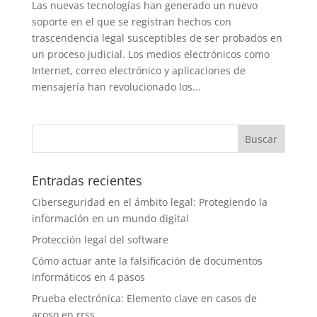
Las nuevas tecnologías han generado un nuevo
soporte en el que se registran hechos con
trascendencia legal susceptibles de ser probados en
un proceso judicial. Los medios electrónicos como
Internet, correo electrónico y aplicaciones de
mensajería han revolucionado los...
Entradas recientes
Ciberseguridad en el ámbito legal: Protegiendo la
información en un mundo digital
Protección legal del software
Cómo actuar ante la falsificación de documentos
informáticos en 4 pasos
Prueba electrónica: Elemento clave en casos de
acoso en rrss