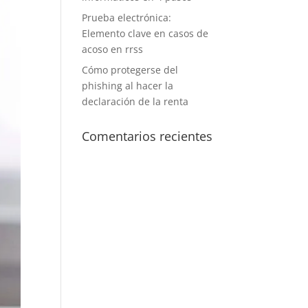
Prueba electrónica:
Elemento clave en casos de
acoso en rrss
Cómo protegerse del
phishing al hacer la
declaración de la renta
Comentarios recientes