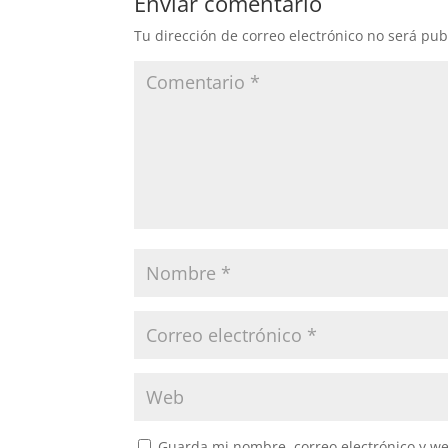
Enviar comentario
Tu dirección de correo electrónico no será pub
Guarda mi nombre, correo electrónico y w