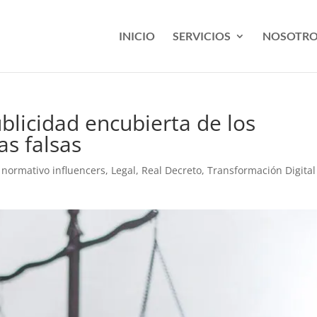
INICIO
SERVICIOS
NOSOTRO
blicidad encubierta de los
as falsas
normativo influencers
,
Legal
,
Real Decreto
,
Transformación Digital