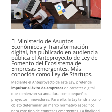
El Ministerio de Asuntos
Económicos y Transformación
digital, ha publicado en audiencia
pública el Anteproyecto de Ley de
Fomento del Ecosistema de
Empresas Emergentes. Más
conocida como Ley de Startups.
Mediante el Anteproyecto de esta Ley, pretende
impulsar el éxito de empresas
de carácter digital
que comienzan su andadura como pequeños
proyectos innovadores. Para ello, la Ley tendría como
objeto determinar un marco normativo específico
para este tipo de empresas emergentes. La finalidad