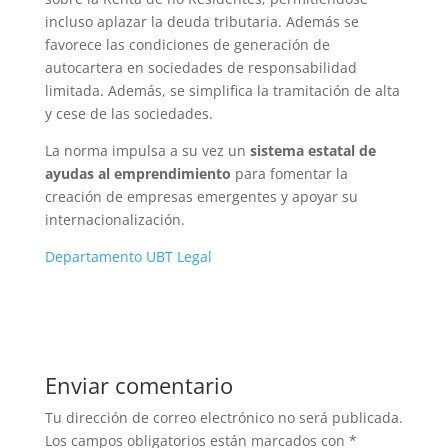
incluso aplazar la deuda tributaria. Además se
favorece las condiciones de generación de
autocartera en sociedades de responsabilidad
limitada. Además, se simplifica la tramitación de alta
y cese de las sociedades.
La norma impulsa a su vez un
sistema estatal de
ayudas al emprendimiento
para fomentar la
creación de empresas emergentes y apoyar su
internacionalización.
Departamento UBT Legal
Enviar comentario
Tu dirección de correo electrónico no será publicada.
Los campos obligatorios están marcados con
*