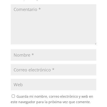
Guarda mi nombre, correo electrónico y web en
este navegador para la próxima vez que comente.