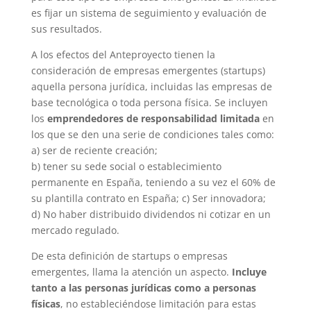
es fijar un sistema de seguimiento y evaluación de
sus resultados.
A los efectos del Anteproyecto tienen la
consideración de empresas emergentes (startups)
aquella persona jurídica, incluidas las empresas de
base tecnológica o toda persona física. Se incluyen
los
emprendedores
de responsabilidad limitada
en
los que se den una serie de condiciones tales como:
a) ser de reciente creación;
b) tener su sede social o establecimiento
permanente en España, teniendo a su vez el 60% de
su plantilla contrato en España; c) Ser innovadora;
d) No haber distribuido dividendos ni cotizar en un
mercado regulado.
De esta definición de startups o empresas
emergentes, llama la atención un aspecto.
Incluye
tanto a las personas jurídicas como a personas
físicas
, no estableciéndose limitación para estas