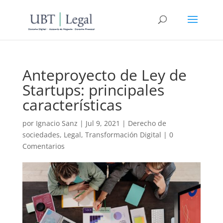
Anteproyecto de Ley de
Startups: principales
características
por
Ignacio Sanz
|
Jul 9, 2021
|
Derecho de
sociedades
,
Legal
,
Transformación Digital
|
0
Comentarios